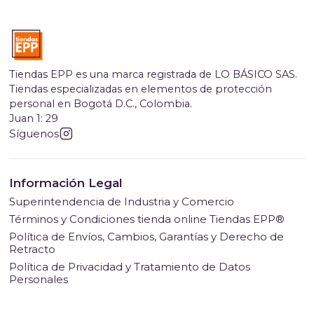
Tiendas EPP es una marca registrada de LO BÁSICO SAS.
Tiendas especializadas en elementos de protección
personal en Bogotá D.C., Colombia.
Juan 1: 29
Síguenos
Información Legal
Superintendencia de Industria y Comercio
Términos y Condiciones tienda online Tiendas EPP®
Política de Envíos, Cambios, Garantías y Derecho de
Retracto
Política de Privacidad y Tratamiento de Datos
Personales