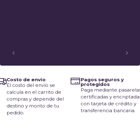
Costo de envío
Pagos seguros y
protegidos
El costo del envío se
Paga mediante pasarela
calcula en el carrito de
certificadas y encriptada
compras y depende del
con tarjeta de crédito y
destino y monto de tu
transferencia bancaria.
pedido.