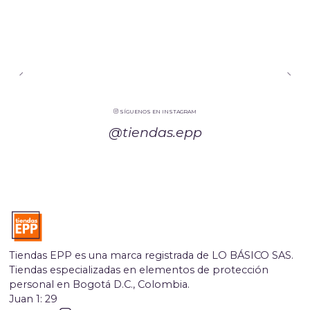
SÍGUENOS EN INSTAGRAM
@tiendas.epp
Tiendas EPP es una marca registrada de LO BÁSICO SAS.
Tiendas especializadas en elementos de protección
personal en Bogotá D.C., Colombia.
Juan 1: 29