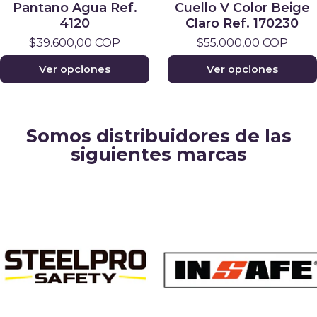
Pantano Agua Ref.
Cuello V Color Beige
4120
Claro Ref. 170230
$39.600,00 COP
$55.000,00 COP
Ver opciones
Ver opciones
Somos distribuidores de las
siguientes marcas