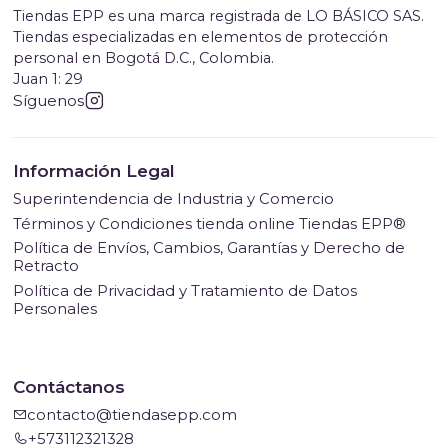
Tiendas EPP es una marca registrada de LO BÁSICO SAS.
Tiendas especializadas en elementos de protección
personal en Bogotá D.C., Colombia.
Juan 1: 29
Síguenos
Información Legal
Superintendencia de Industria y Comercio
Términos y Condiciones tienda online Tiendas EPP®
Política de Envíos, Cambios, Garantías y Derecho de
Retracto
Política de Privacidad y Tratamiento de Datos
Personales
Contáctanos
contacto@tiendasepp.com
+573112321328