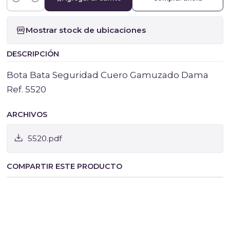
Cantidad
Mostrar stock de ubicaciones
DESCRIPCIÓN
Bota Bata Seguridad Cuero Gamuzado Dama
Ref. 5520
ARCHIVOS
5520.pdf
COMPARTIR ESTE PRODUCTO