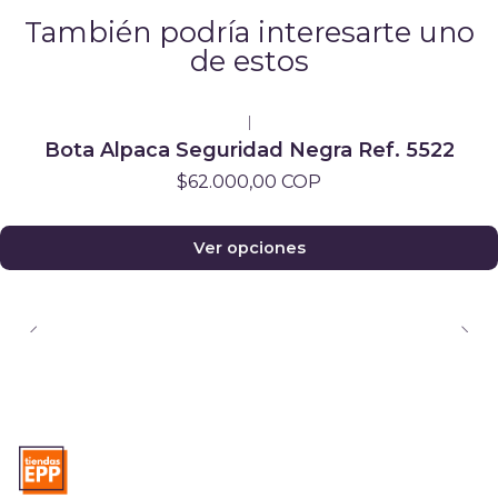
También podría interesarte uno
de estos
|
Bota Alpaca Seguridad Negra Ref. 5522
$62.000,00 COP
Ver opciones