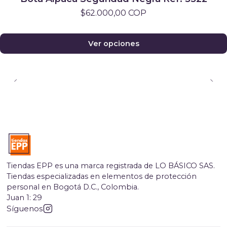
$62.000,00 COP
Ver opciones
Tiendas EPP es una marca registrada de LO BÁSICO SAS.
Tiendas especializadas en elementos de protección
personal en Bogotá D.C., Colombia.
Juan 1: 29
Síguenos