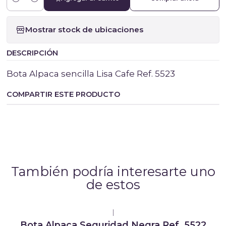
Cantidad
Mostrar stock de ubicaciones
DESCRIPCIÓN
Bota Alpaca sencilla Lisa Cafe Ref. 5523
COMPARTIR ESTE PRODUCTO
También podría interesarte uno
de estos
|
Bota Alpaca Seguridad Negra Ref. 5522