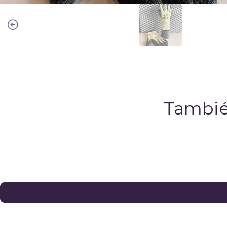
Tambié