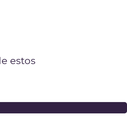
e estos