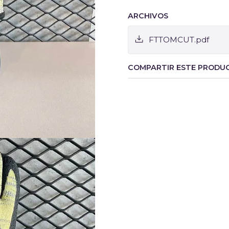
ARCHIVOS
FTTOMCUT.pdf
COMPARTIR ESTE PRODU