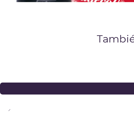
Tambié