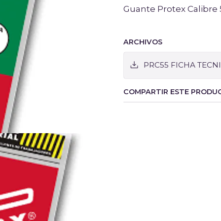
Guante Protex Calibre
ARCHIVOS
PRC55 FICHA TECNI
COMPARTIR ESTE PRODU