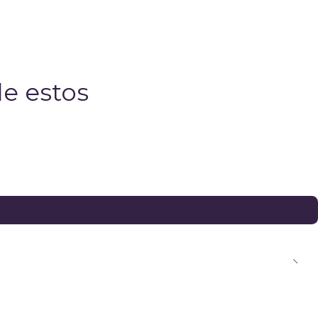
e estos