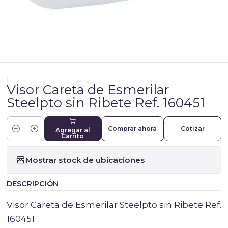
|
Visor Careta de Esmerilar
Steelpto sin Ribete Ref. 160451
Comprar ahora
Cotizar
Agregar al
Cantidad
Carrito
Mostrar stock de ubicaciones
DESCRIPCIÓN
Visor Careta de Esmerilar Steelpto sin Ribete Ref.
160451