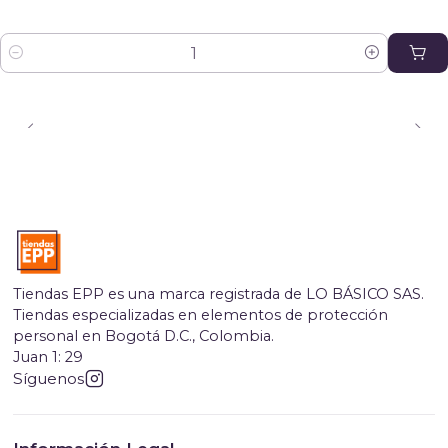
Cantidad
Tiendas EPP es una marca registrada de LO BÁSICO SAS.
Tiendas especializadas en elementos de protección
personal en Bogotá D.C., Colombia.
Juan 1: 29
Síguenos