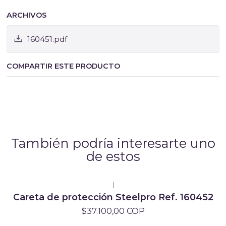
ARCHIVOS
160451.pdf
COMPARTIR ESTE PRODUCTO
También podría interesarte uno
de estos
|
Careta de protección Steelpro Ref. 160452
$37.100,00 COP