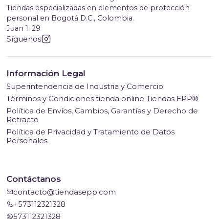
Tiendas especializadas en elementos de protección
personal en Bogotá D.C., Colombia.
Juan 1: 29
Síguenos
Información Legal
Superintendencia de Industria y Comercio
Términos y Condiciones tienda online Tiendas EPP®
Política de Envíos, Cambios, Garantías y Derecho de
Retracto
Política de Privacidad y Tratamiento de Datos
Personales
Contáctanos
contacto@tiendasepp.com
+573112321328
573112321328