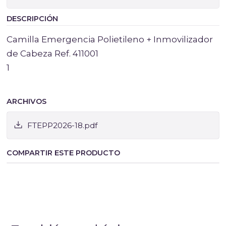
DESCRIPCIÓN
Camilla Emergencia Polietileno + Inmovilizador
de Cabeza Ref. 411001
1
ARCHIVOS
FTEPP2026-18.pdf
COMPARTIR ESTE PRODUCTO