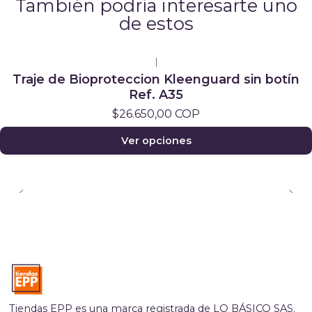
También podría interesarte uno
de estos
|
Traje de Bioproteccion Kleenguard sin botín
Ref. A35
$26.650,00 COP
Ver opciones
Tiendas EPP es una marca registrada de LO BÁSICO SAS.