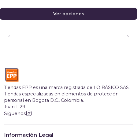
Ver opciones
Tiendas EPP es una marca registrada de LO BÁSICO SAS.
Tiendas especializadas en elementos de protección
personal en Bogotá D.C., Colombia.
Juan 1: 29
Síguenos
Información Legal