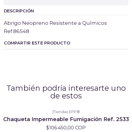
DESCRIPCIÓN
Abrigo Neopreno Resistente a Químicos
Ref.86548
COMPARTIR ESTE PRODUCTO
También podría interesarte uno
de estos
|
Tiendas EPP®
Chaqueta Impermeable Fumigación Ref. 2533
$106.450,00 COP