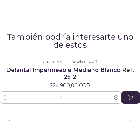
También podría interesarte uno
de estos
2512 BLANCO
|
Tiendas EPP®
Delantal Impermeable Mediano Blanco Ref.
2512
$24.900,00 COP
Cantidad