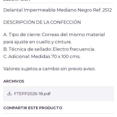
Delantal Impermeable Mediano Negro Ref. 2512
DESCRIPCIÓN DE LA CONFECCIÓN
A. Tipo de cierre: Correas del mismo material
para ajuste en cuello y cintura.
B. Técnica de sellado: Electro frecuencia.
C. Adicional: Medidas 70 x 100 cms.
Valores sujetos a cambio sin previo aviso.
ARCHIVOS
FTEPP2026-18.pdf
COMPARTIR ESTE PRODUCTO