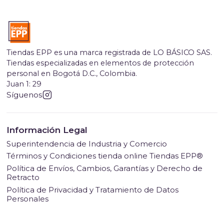
Tiendas EPP es una marca registrada de LO BÁSICO SAS.
Tiendas especializadas en elementos de protección
personal en Bogotá D.C., Colombia.
Juan 1: 29
Síguenos
Información Legal
Superintendencia de Industria y Comercio
Términos y Condiciones tienda online Tiendas EPP®
Política de Envíos, Cambios, Garantías y Derecho de
Retracto
Política de Privacidad y Tratamiento de Datos
Personales