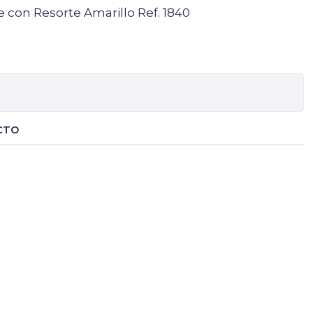
con Resorte Amarillo Ref. 1840
CTO