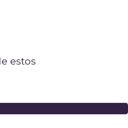
e estos