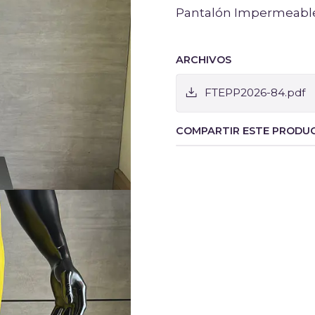
Pantalón Impermeable 
ARCHIVOS
FTEPP2026-84.pdf
COMPARTIR ESTE PRODU