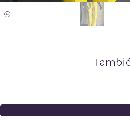
Tambié